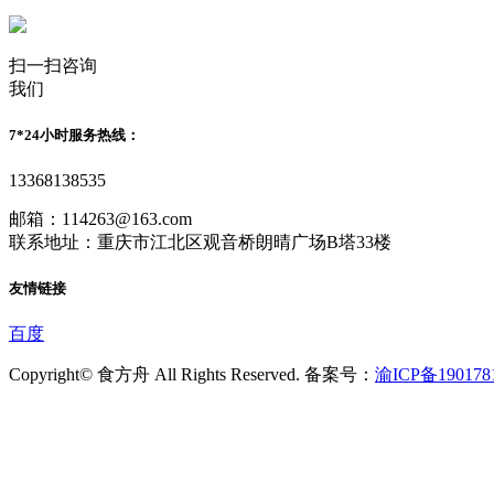
扫一扫咨询
我们
7*24小时服务热线：
13368138535
邮箱：114263@163.com
联系地址：重庆市江北区观音桥朗晴广场B塔33楼
友情链接
百度
Copyright© 食方舟 All Rights Reserved. 备案号：
渝ICP备190178