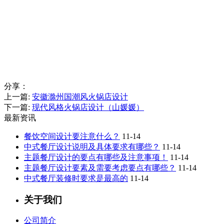
分享：
上一篇:
安徽滁州国潮风火锅店设计
下一篇:
现代风格火锅店设计（山媛媛）
最新资讯
餐饮空间设计要注意什么？
11-14
中式餐厅设计说明及具体要求有哪些？
11-14
主题餐厅设计的要点有哪些及注意事项！
11-14
主题餐厅设计要素及需要考虑要点有哪些？
11-14
中式餐厅装修时要求是最高的
11-14
关于我们
公司简介