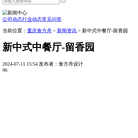
公司动态
行业动态
常见问答
当前位置：
重庆食方舟
>
新闻资讯
>
新中式中餐厅-留香园
新中式中餐厅-留香园
2024-07-11 15:54
发布者：食方舟设计
96