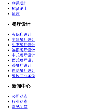
联系我们
招贤纳士
留言
餐厅设计
火锅店设计
主题餐厅设计
生态餐厅设计
连锁餐厅设计
中式餐厅设计
西式餐厅设计
茶餐厅设计
自助餐厅设计
餐饮商业案例
新闻中心
公司动态
行业动态
常见问答