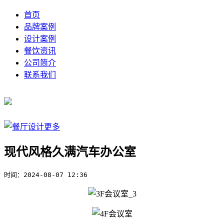
首页
品牌案例
设计案例
餐饮资讯
公司简介
联系我们
现代风格久满汽车办公室
时间：
2024-08-07 12:36