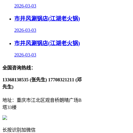
2026-03-03
市井风涮锅店(江湖老火锅)
2026-03-03
市井风涮锅店(江湖老火锅)
2026-03-03
全国咨询热线：
13368138535 (张先生)
17708321211 (邓
先生)
地址：重庆市江北区观音桥朗晴广场B
塔33楼
长按识别加微信