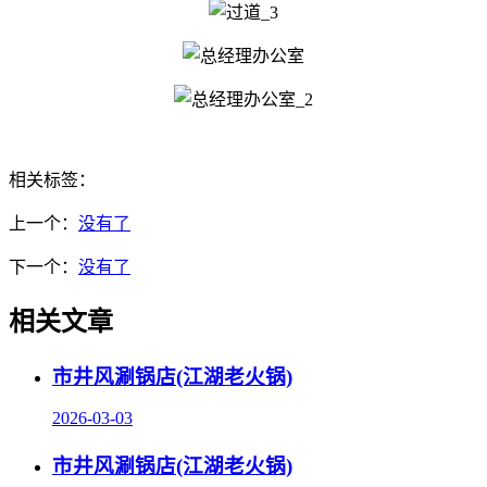
相关标签：
上一个：
没有了
下一个：
没有了
相关文章
市井风涮锅店(江湖老火锅)
2026-03-03
市井风涮锅店(江湖老火锅)