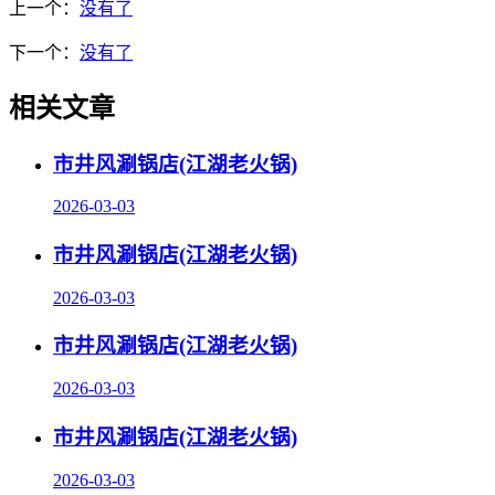
上一个：
没有了
下一个：
没有了
相关文章
市井风涮锅店(江湖老火锅)
2026-03-03
市井风涮锅店(江湖老火锅)
2026-03-03
市井风涮锅店(江湖老火锅)
2026-03-03
市井风涮锅店(江湖老火锅)
2026-03-03