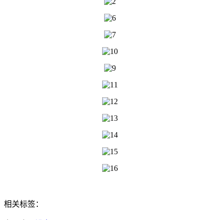
相关标签：