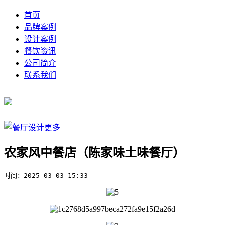
首页
品牌案例
设计案例
餐饮资讯
公司简介
联系我们
农家风中餐店（陈家味土味餐厅）
时间：
2025-03-03 15:33