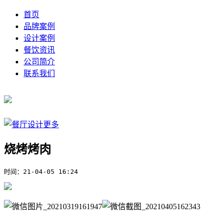
首页
品牌案例
设计案例
餐饮资讯
公司简介
联系我们
烧烤烤肉
时间：
21-04-05 16:24