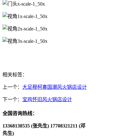
相关标签：
上一个：
大足穆柯寨国潮风火锅店设计
下一个：
宝鸡怀旧风火锅店设计
全国咨询热线：
13368138535 (张先生)
17708321211 (邓
先生)