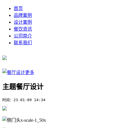
首页
品牌案例
设计案例
餐饮资讯
公司简介
联系我们
主题餐厅设计
时间：
23-01-09 14:34