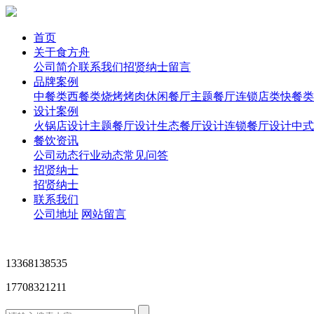
首页
关于食方舟
公司简介
联系我们
招贤纳士
留言
品牌案例
中餐类
西餐类
烧烤烤肉
休闲餐厅
主题餐厅
连锁店类
快餐类
设计案例
火锅店设计
主题餐厅设计
生态餐厅设计
连锁餐厅设计
中式
餐饮资讯
公司动态
行业动态
常见问答
招贤纳士
招贤纳士
联系我们
公司地址
网站留言
13368138535
17708321211