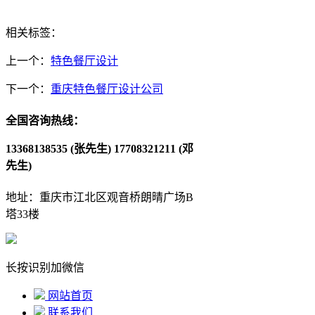
相关标签：
上一个：
特色餐厅设计
下一个：
重庆特色餐厅设计公司
全国咨询热线：
13368138535 (张先生)
17708321211 (邓
先生)
地址：重庆市江北区观音桥朗晴广场B
塔33楼
长按识别加微信
网站首页
联系我们