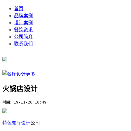
首页
品牌案例
设计案例
餐饮资讯
公司简介
联系我们
火锅店设计
时间：
19-11-26 10:49
特色餐厅设计
公司