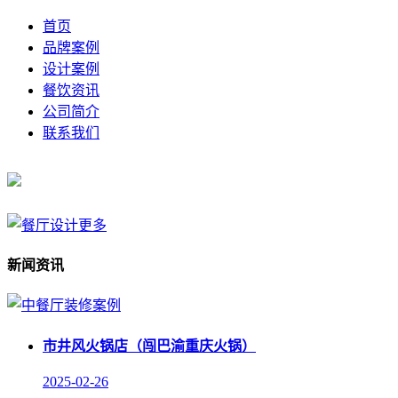
首页
品牌案例
设计案例
餐饮资讯
公司简介
联系我们
新闻资讯
市井风火锅店（闯巴渝重庆火锅）
2025-02-26