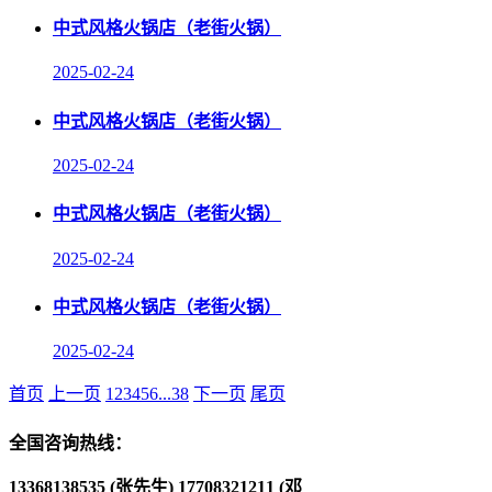
中式风格火锅店（老街火锅）
2025-02-24
中式风格火锅店（老街火锅）
2025-02-24
中式风格火锅店（老街火锅）
2025-02-24
中式风格火锅店（老街火锅）
2025-02-24
首页
上一页
1
2
3
4
5
6
...
38
下一页
尾页
全国咨询热线：
13368138535 (张先生)
17708321211 (邓