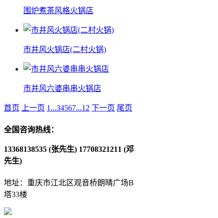
围炉煮茶风格火锅店
市井风火锅店(二村火锅)
市井风六婆串串火锅店
首页
上一页
1
...
3
4
5
6
7
...
12
下一页
尾页
全国咨询热线：
13368138535 (张先生)
17708321211 (邓
先生)
地址：重庆市江北区观音桥朗晴广场B
塔33楼