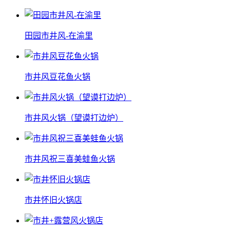
田园市井风-在渝里
市井风豆花鱼火锅
市井风火锅（望谟打边炉）
市井风祝三喜美蛙鱼火锅
市井怀旧火锅店